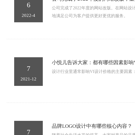
6
公司完成了2022年度的网站改版。在网站
2022-4
地满足公司为客户提供更好更优的服务。
小悦儿告诉大家：都有哪些因素影响
7
设计行业里通常影响VI设计价格的主要因素
2021-12
品牌LOGO设计中有哪些核心内容？
7