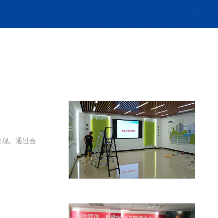
呈现。通过合