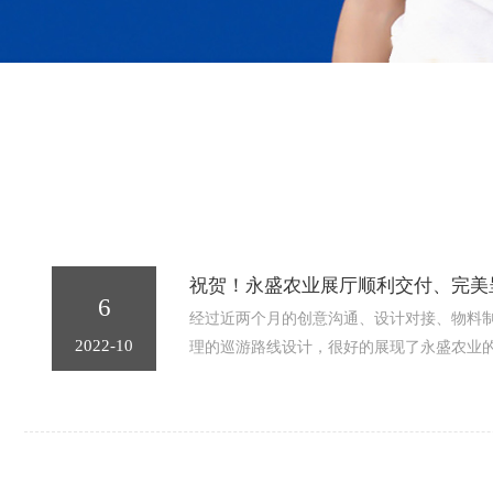
祝贺！永盛农业展厅顺利交付、完美
6
经过近两个月的创意沟通、设计对接、物料
2022-10
理的巡游路线设计，很好的展现了永盛农业