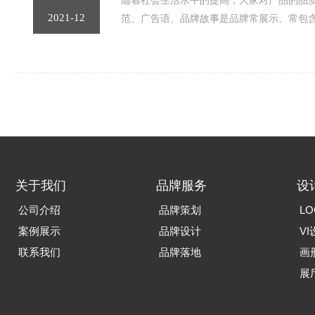
随着社会生活水平的提高，大家对产品的品质
2021-12
范、广告语、品牌故事是品牌常展示、常包
关于我们
品牌服务
设
公司介绍
品牌策划
LO
案例展示
品牌设计
VI
联系我们
品牌落地
画
展