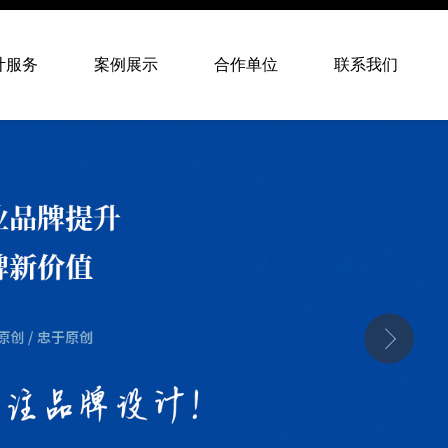
计服务
案例展示
合作单位
联系我们