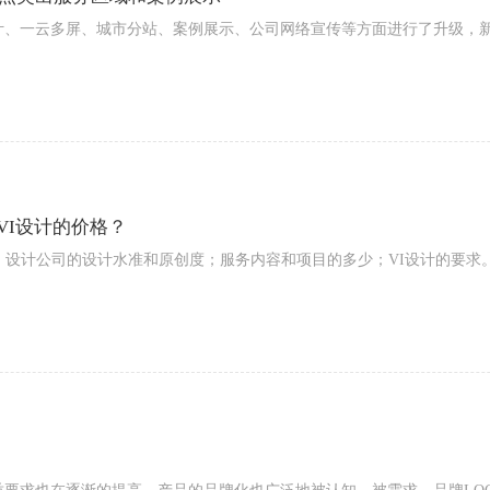
设计、一云多屏、城市分站、案例展示、公司网络宣传等方面进行了升级，
VI设计的价格？
：设计公司的设计水准和原创度；服务内容和项目的多少；VI设计的要求